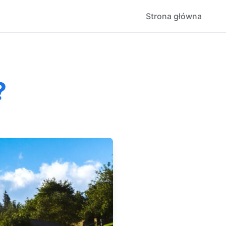
Strona główna
?