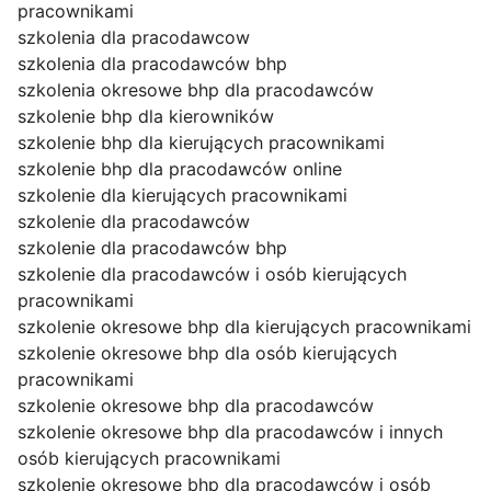
pracownikami
szkolenia dla pracodawcow
szkolenia dla pracodawców bhp
szkolenia okresowe bhp dla pracodawców
szkolenie bhp dla kierowników
szkolenie bhp dla kierujących pracownikami
szkolenie bhp dla pracodawców online
szkolenie dla kierujących pracownikami
szkolenie dla pracodawców
szkolenie dla pracodawców bhp
szkolenie dla pracodawców i osób kierujących
pracownikami
szkolenie okresowe bhp dla kierujących pracownikami
szkolenie okresowe bhp dla osób kierujących
pracownikami
szkolenie okresowe bhp dla pracodawców
szkolenie okresowe bhp dla pracodawców i innych
osób kierujących pracownikami
szkolenie okresowe bhp dla pracodawców i osób