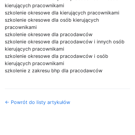
kierujących pracownikami
szkolenie okresowe dla kierujących pracownikami
szkolenie okresowe dla osób kierujących
pracownikami
szkolenie okresowe dla pracodawców
szkolenie okresowe dla pracodawców i innych osób
kierujących pracownikami
szkolenie okresowe dla pracodawców i osób
kierujących pracownikami
szkolenie z zakresu bhp dla pracodawców
← Powrót do listy artykułów