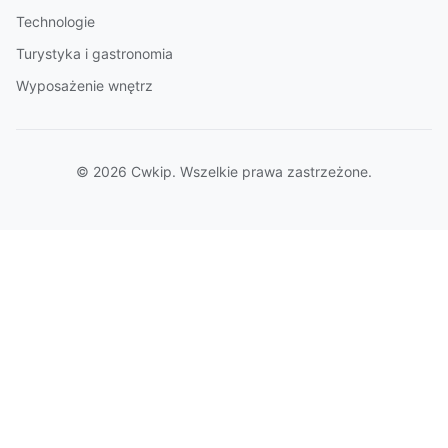
Technologie
Turystyka i gastronomia
Wyposażenie wnętrz
© 2026 Cwkip. Wszelkie prawa zastrzeżone.