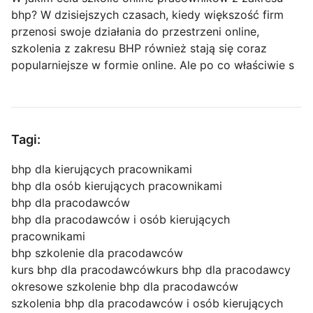
bhp? W dzisiejszych czasach, kiedy większość firm
przenosi swoje działania do przestrzeni online,
szkolenia z zakresu BHP również stają się coraz
popularniejsze w formie online. Ale po co właściwie s
Tagi:
bhp dla kierujących pracownikami
bhp dla osób kierujących pracownikami
bhp dla pracodawców
bhp dla pracodawców i osób kierujących
pracownikami
bhp szkolenie dla pracodawców
kurs bhp dla pracodawców
kurs bhp dla pracodawcy
okresowe szkolenie bhp dla pracodawców
szkolenia bhp dla pracodawców i osób kierujących