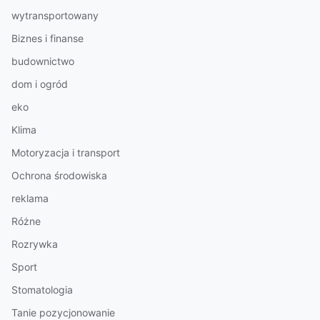
wytransportowany
Biznes i finanse
budownictwo
dom i ogród
eko
Klima
Motoryzacja i transport
Ochrona środowiska
reklama
Różne
Rozrywka
Sport
Stomatologia
Tanie pozycjonowanie