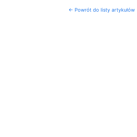
← Powrót do listy artykułów