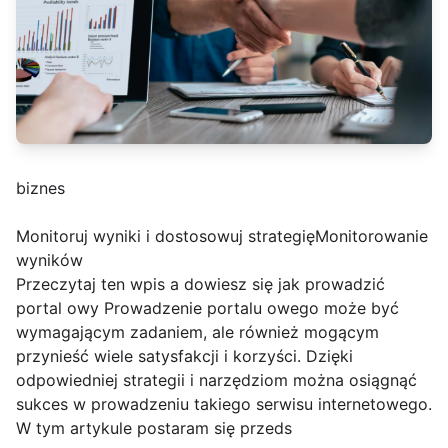
biznes
Monitoruj wyniki i dostosowuj strategięMonitorowanie
wyników
Przeczytaj ten wpis a dowiesz się jak prowadzić
portal owy Prowadzenie portalu owego może być
wymagającym zadaniem, ale również mogącym
przynieść wiele satysfakcji i korzyści. Dzięki
odpowiedniej strategii i narzędziom można osiągnąć
sukces w prowadzeniu takiego serwisu internetowego.
W tym artykule postaram się przeds