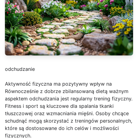
odchudzanie
Aktywność fizyczna ma pozytywny wpływ na
Równocześnie z dobrze zbilansowaną dietą ważnym
aspektem odchudzania jest regularny trening fizyczny.
Fitness i sport są kluczowe dla spalania tkanki
tłuszczowej oraz wzmacniania mięśni. Osoby chcące
schudnąć mogą skorzystać z treningów personalnych,
które są dostosowane do ich celów i możliwości
fizycznych.