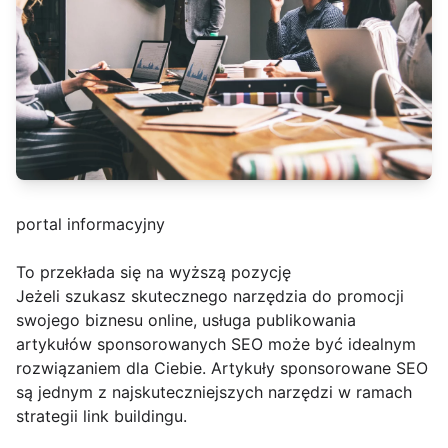
portal informacyjny
To przekłada się na wyższą pozycję
Jeżeli szukasz skutecznego narzędzia do promocji
swojego biznesu online, usługa publikowania
artykułów sponsorowanych SEO może być idealnym
rozwiązaniem dla Ciebie. Artykuły sponsorowane SEO
są jednym z najskuteczniejszych narzędzi w ramach
strategii link buildingu.