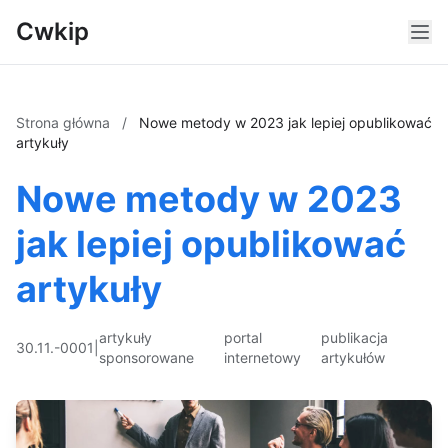
Cwkip
Strona główna
/
Nowe metody w 2023 jak lepiej opublikować
artykuły
Nowe metody w 2023
jak lepiej opublikować
artykuły
artykuły
portal
publikacja
30.11.-0001
|
sponsorowane
internetowy
artykułów