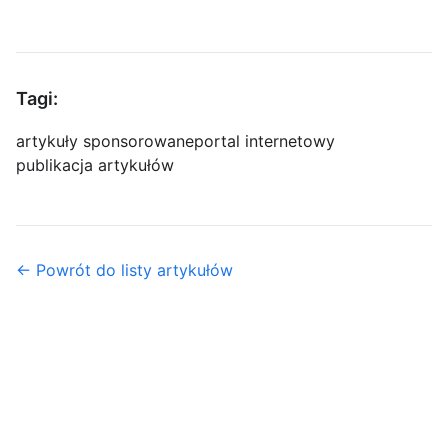
Tagi:
artykuły sponsorowane
portal internetowy
publikacja artykułów
← Powrót do listy artykułów