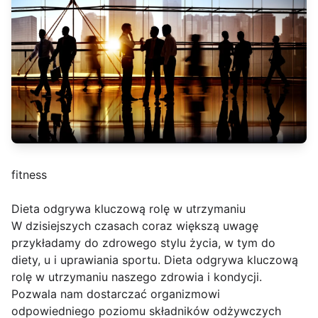
fitness
Dieta odgrywa kluczową rolę w utrzymaniu
W dzisiejszych czasach coraz większą uwagę
przykładamy do zdrowego stylu życia, w tym do
diety, u i uprawiania sportu. Dieta odgrywa kluczową
rolę w utrzymaniu naszego zdrowia i kondycji.
Pozwala nam dostarczać organizmowi
odpowiedniego poziomu składników odżywczych