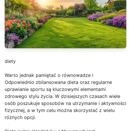
diety
Warto jednak pamiętać o równowadze i
Odpowiednio zbilansowana dieta oraz regularne
uprawianie sportu są kluczowymi elementami
zdrowego stylu życia. W dzisiejszych czasach wiele
osób poszukuje sposobów na utrzymanie i aktywności
fizycznej, a w tym celu można skorzystać z wielu
różnych opcji.