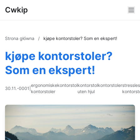
Cwkip
Strona główna
/
kjøpe kontorstoler? Som en ekspert!
kjøpe kontorstoler?
Som en ekspert!
ergonomiske
kontorstol
kontorstol
kontorstoler
stressle
30.11.-0001
|
kontorstoler
uten hjul
kontorst