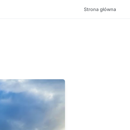
Strona główna