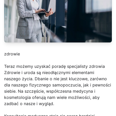
zdrowie
Teraz możemy uzyskać poradę specjalisty zdrowia
Zdrowie i uroda są nieodłącznymi elementami
naszego życia. Dbanie o nie jest kluczowe, zarówno
dla naszego fizycznego samopoczucia, jak i pewności
siebie. Na szczęście, współczesna medycyna i
kosmetologia oferują nam wiele możliwości, aby
zadbać o nasze i wygląd.