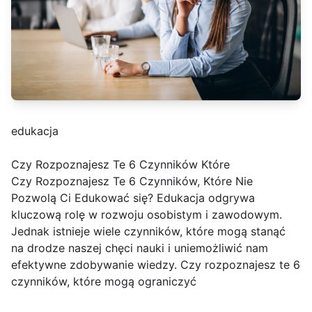
edukacja
Czy Rozpoznajesz Te 6 Czynników Które
Czy Rozpoznajesz Te 6 Czynników, Które Nie
Pozwolą Ci Edukować się? Edukacja odgrywa
kluczową rolę w rozwoju osobistym i zawodowym.
Jednak istnieje wiele czynników, które mogą stanąć
na drodze naszej chęci nauki i uniemożliwić nam
efektywne zdobywanie wiedzy. Czy rozpoznajesz te 6
czynników, które mogą ograniczyć