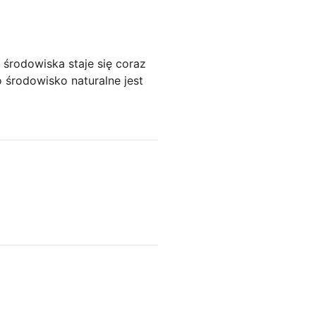
środowiska staje się coraz
 środowisko naturalne jest