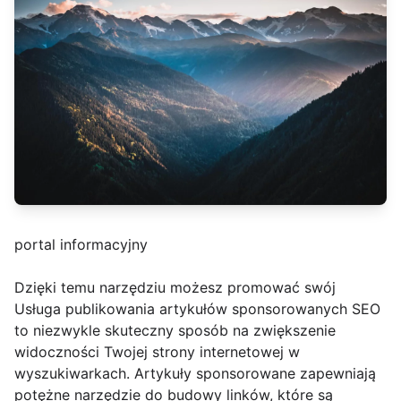
portal informacyjny
Dzięki temu narzędziu możesz promować swój
Usługa publikowania artykułów sponsorowanych SEO
to niezwykle skuteczny sposób na zwiększenie
widoczności Twojej strony internetowej w
wyszukiwarkach. Artykuły sponsorowane zapewniają
potężne narzędzie do budowy linków, które są