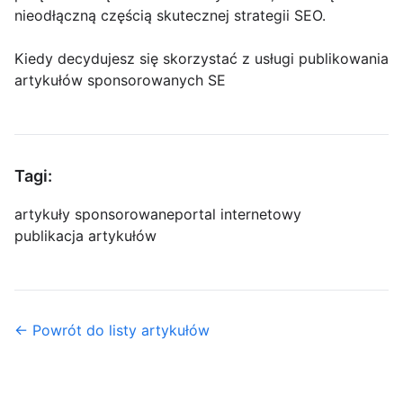
nieodłączną częścią skutecznej strategii SEO.
Kiedy decydujesz się skorzystać z usługi publikowania
artykułów sponsorowanych SE
Tagi:
artykuły sponsorowane
portal internetowy
publikacja artykułów
← Powrót do listy artykułów