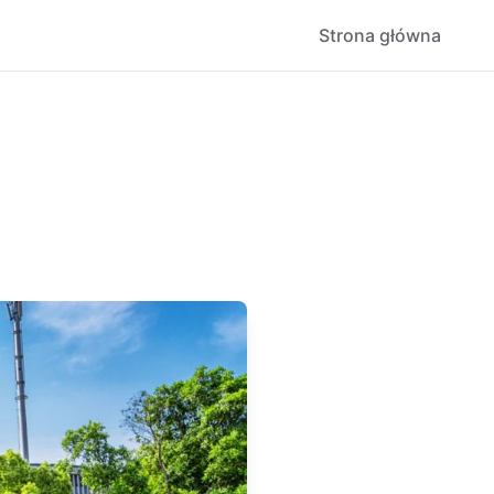
Strona główna