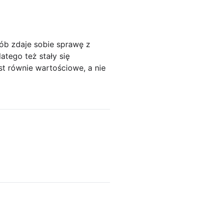
ób zdaje sobie sprawę z
atego też stały się
t równie wartościowe, a nie