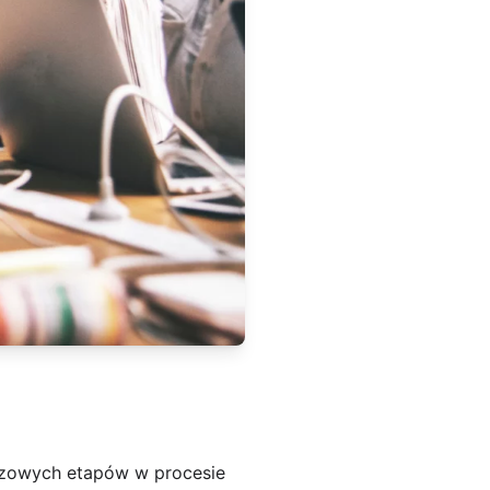
czowych etapów w procesie