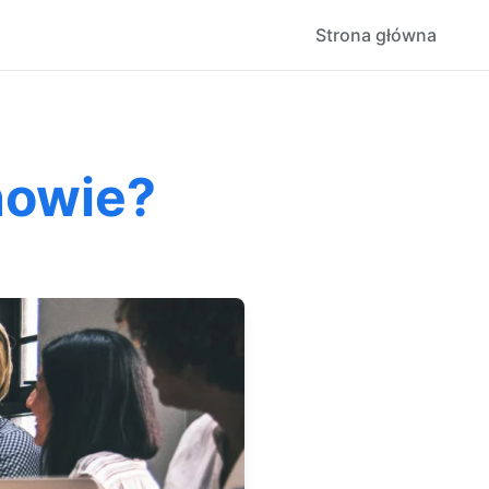
Strona główna
nowie?