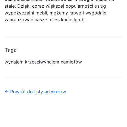
stałe. Dzięki coraz większej popularności usług
wypożyczalni mebli, możemy łatwo i wygodnie
zaaranżować nasze mieszkanie lub b
Tagi:
wynajem krzeseł
wynajem namiotów
← Powrót do listy artykułów