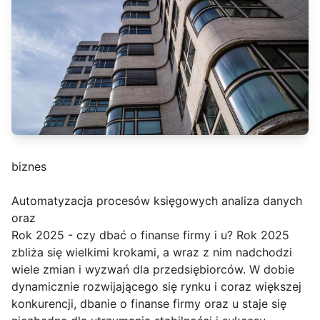
biznes
Automatyzacja procesów księgowych analiza danych
oraz
Rok 2025 - czy dbać o finanse firmy i u? Rok 2025
zbliża się wielkimi krokami, a wraz z nim nadchodzi
wiele zmian i wyzwań dla przedsiębiorców. W dobie
dynamicznie rozwijającego się rynku i coraz większej
konkurencji, dbanie o finanse firmy oraz u staje się