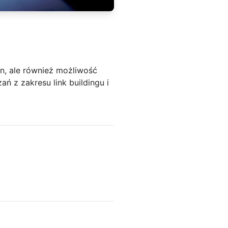
n, ale również możliwość
ń z zakresu link buildingu i