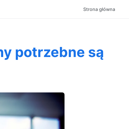
Strona główna
ny potrzebne są