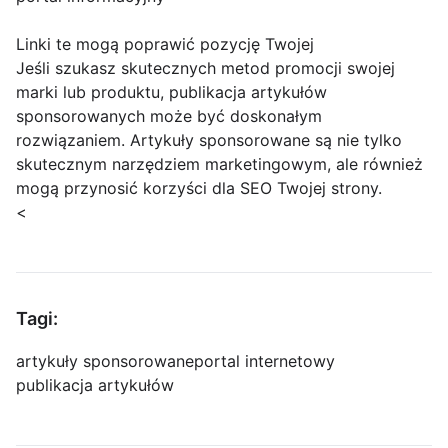
Linki te mogą poprawić pozycję Twojej
Jeśli szukasz skutecznych metod promocji swojej
marki lub produktu, publikacja artykułów
sponsorowanych może być doskonałym
rozwiązaniem. Artykuły sponsorowane są nie tylko
skutecznym narzędziem marketingowym, ale również
mogą przynosić korzyści dla SEO Twojej strony.
<
Tagi:
artykuły sponsorowane
portal internetowy
publikacja artykułów