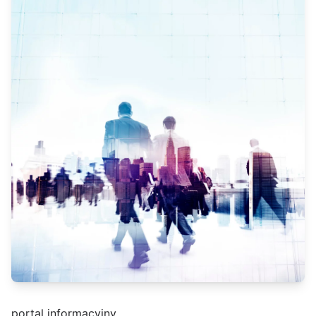
portal informacyjny