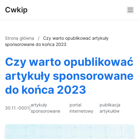
Cwkip
Strona główna
/
Czy warto opublikować artykuły
sponsorowane do końca 2023
Czy warto opublikować
artykuły sponsorowane
do końca 2023
artykuły
portal
publikacja
30.11.-0001
|
sponsorowane
internetowy
artykułów