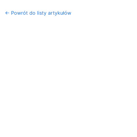
← Powrót do listy artykułów