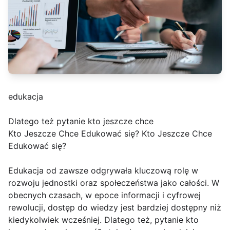
edukacja
Dlatego też pytanie kto jeszcze chce
Kto Jeszcze Chce Edukować się? Kto Jeszcze Chce
Edukować się?
Edukacja od zawsze odgrywała kluczową rolę w
rozwoju jednostki oraz społeczeństwa jako całości. W
obecnych czasach, w epoce informacji i cyfrowej
rewolucji, dostęp do wiedzy jest bardziej dostępny niż
kiedykolwiek wcześniej. Dlatego też, pytanie kto