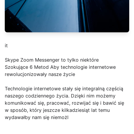
it
Skype Zoom Messenger to tylko niektóre
Szokujące 6 Metod Aby technologie internetowe
rewolucjonizowały nasze życie
Technologie internetowe stały się integralną częścią
naszego codziennego życia. Dzięki nim możemy
komunikować się, pracować, rozwijać się i bawić się
w sposób, który jeszcze kilkadziesiąt lat temu
wydawałby nam się niemożl