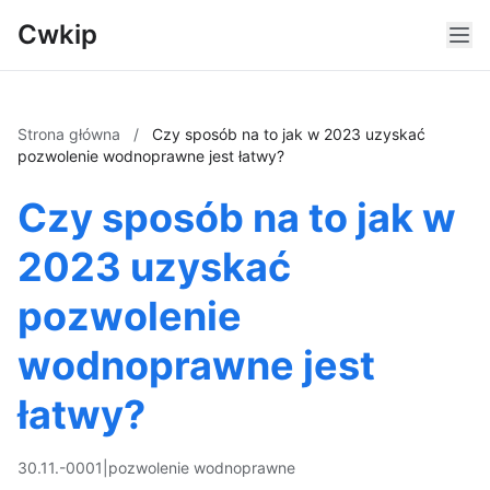
Cwkip
Strona główna
/
Czy sposób na to jak w 2023 uzyskać
pozwolenie wodnoprawne jest łatwy?
Czy sposób na to jak w
2023 uzyskać
pozwolenie
wodnoprawne jest
łatwy?
30.11.-0001
|
pozwolenie wodnoprawne