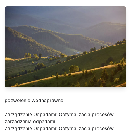
pozwolenie wodnoprawne
Zarządzanie Odpadami: Optymalizacja procesów
zarządzania odpadami
Zarządzanie Odpadami: Optymalizacja procesów