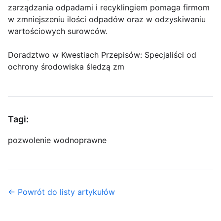
zarządzania odpadami i recyklingiem pomaga firmom
w zmniejszeniu ilości odpadów oraz w odzyskiwaniu
wartościowych surowców.
Doradztwo w Kwestiach Przepisów: Specjaliści od
ochrony środowiska śledzą zm
Tagi:
pozwolenie wodnoprawne
← Powrót do listy artykułów