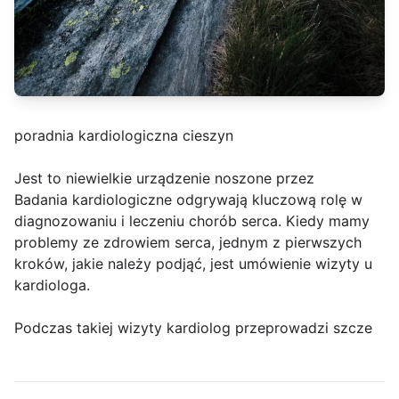
poradnia kardiologiczna cieszyn
Jest to niewielkie urządzenie noszone przez
Badania kardiologiczne odgrywają kluczową rolę w
diagnozowaniu i leczeniu chorób serca. Kiedy mamy
problemy ze zdrowiem serca, jednym z pierwszych
kroków, jakie należy podjąć, jest umówienie wizyty u
kardiologa.
Podczas takiej wizyty kardiolog przeprowadzi szcze