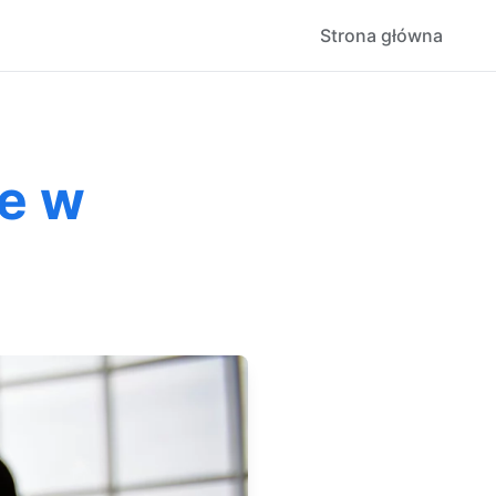
Strona główna
e w