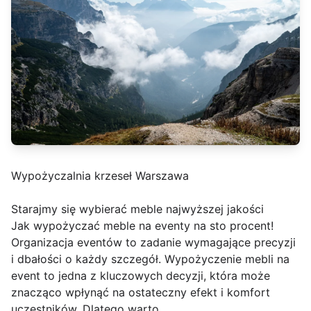
Wypożyczalnia krzeseł Warszawa
Starajmy się wybierać meble najwyższej jakości
Jak wypożyczać meble na eventy na sto procent!
Organizacja eventów to zadanie wymagające precyzji
i dbałości o każdy szczegół. Wypożyczenie mebli na
event to jedna z kluczowych decyzji, która może
znacząco wpłynąć na ostateczny efekt i komfort
uczestników. Dlatego warto