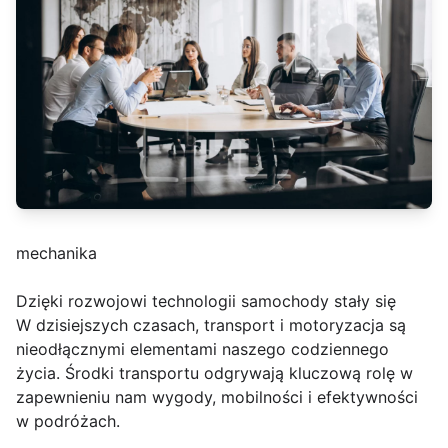
mechanika
Dzięki rozwojowi technologii samochody stały się
W dzisiejszych czasach, transport i motoryzacja są
nieodłącznymi elementami naszego codziennego
życia. Środki transportu odgrywają kluczową rolę w
zapewnieniu nam wygody, mobilności i efektywności
w podróżach.