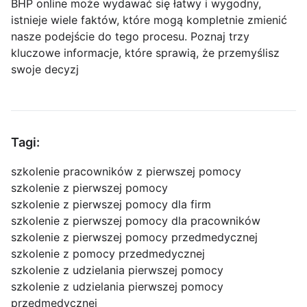
BHP online może wydawać się łatwy i wygodny,
istnieje wiele faktów, które mogą kompletnie zmienić
nasze podejście do tego procesu. Poznaj trzy
kluczowe informacje, które sprawią, że przemyślisz
swoje decyzj
Tagi:
szkolenie pracowników z pierwszej pomocy
szkolenie z pierwszej pomocy
szkolenie z pierwszej pomocy dla firm
szkolenie z pierwszej pomocy dla pracowników
szkolenie z pierwszej pomocy przedmedycznej
szkolenie z pomocy przedmedycznej
szkolenie z udzielania pierwszej pomocy
szkolenie z udzielania pierwszej pomocy
przedmedycznej