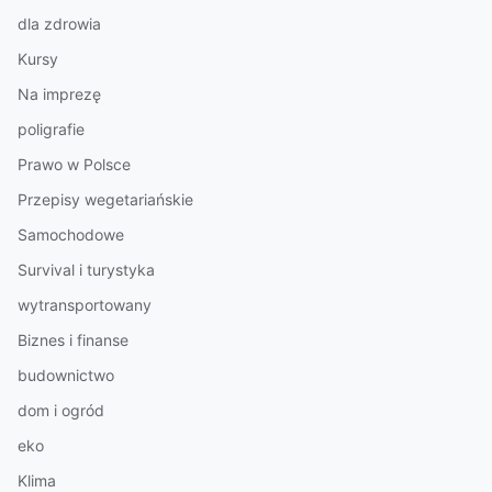
dla zdrowia
Kursy
Na imprezę
poligrafie
Prawo w Polsce
Przepisy wegetariańskie
Samochodowe
Survival i turystyka
wytransportowany
Biznes i finanse
budownictwo
dom i ogród
eko
Klima