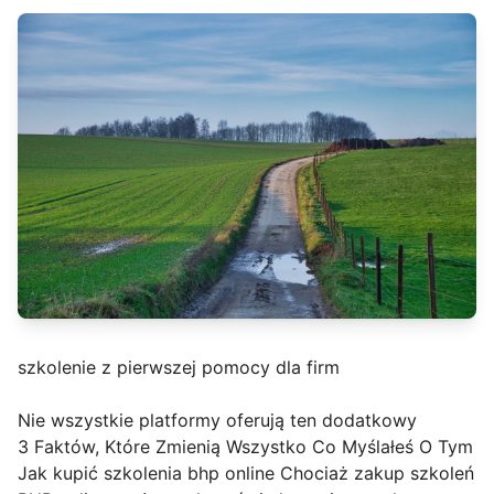
szkolenie z pierwszej pomocy dla firm
Nie wszystkie platformy oferują ten dodatkowy
3 Faktów, Które Zmienią Wszystko Co Myślałeś O Tym
Jak kupić szkolenia bhp online Chociaż zakup szkoleń