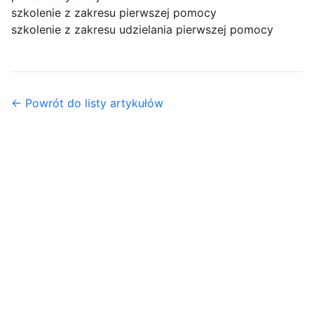
szkolenie z zakresu pierwszej pomocy
szkolenie z zakresu udzielania pierwszej pomocy
← Powrót do listy artykułów