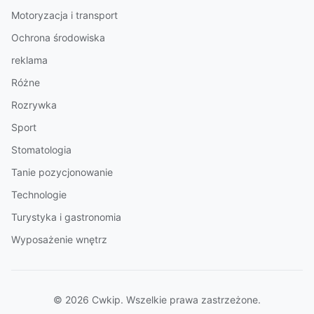
Motoryzacja i transport
Ochrona środowiska
reklama
Różne
Rozrywka
Sport
Stomatologia
Tanie pozycjonowanie
Technologie
Turystyka i gastronomia
Wyposażenie wnętrz
© 2026 Cwkip. Wszelkie prawa zastrzeżone.