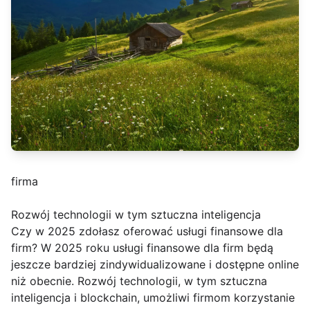
firma
Rozwój technologii w tym sztuczna inteligencja
Czy w 2025 zdołasz oferować usługi finansowe dla
firm? W 2025 roku usługi finansowe dla firm będą
jeszcze bardziej zindywidualizowane i dostępne online
niż obecnie. Rozwój technologii, w tym sztuczna
inteligencja i blockchain, umożliwi firmom korzystanie