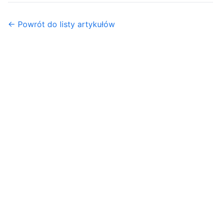
← Powrót do listy artykułów