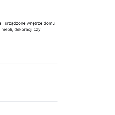
ne i urządzone wnętrze domu
 mebli, dekoracji czy