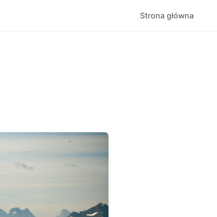
Strona główna