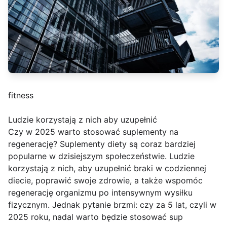
fitness
Ludzie korzystają z nich aby uzupełnić
Czy w 2025 warto stosować suplementy na
regenerację? Suplementy diety są coraz bardziej
popularne w dzisiejszym społeczeństwie. Ludzie
korzystają z nich, aby uzupełnić braki w codziennej
diecie, poprawić swoje zdrowie, a także wspomóc
regenerację organizmu po intensywnym wysiłku
fizycznym. Jednak pytanie brzmi: czy za 5 lat, czyli w
2025 roku, nadal warto będzie stosować sup