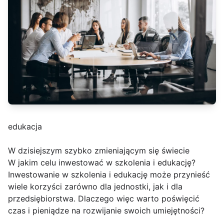
edukacja
W dzisiejszym szybko zmieniającym się świecie
W jakim celu inwestować w szkolenia i edukację?
Inwestowanie w szkolenia i edukację może przynieść
wiele korzyści zarówno dla jednostki, jak i dla
przedsiębiorstwa. Dlaczego więc warto poświęcić
czas i pieniądze na rozwijanie swoich umiejętności?