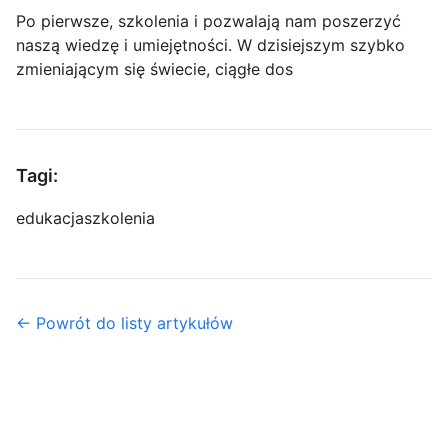
Po pierwsze, szkolenia i pozwalają nam poszerzyć
naszą wiedzę i umiejętności. W dzisiejszym szybko
zmieniającym się świecie, ciągłe dos
Tagi:
edukacja
szkolenia
← Powrót do listy artykułów