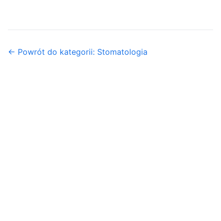
← Powrót do kategorii: Stomatologia