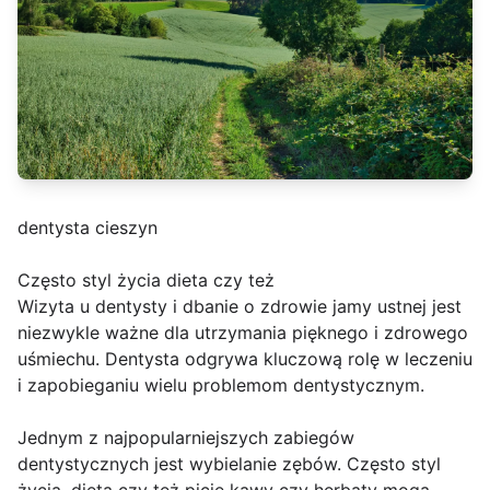
dentysta cieszyn
Często styl życia dieta czy też
Wizyta u dentysty i dbanie o zdrowie jamy ustnej jest
niezwykle ważne dla utrzymania pięknego i zdrowego
uśmiechu. Dentysta odgrywa kluczową rolę w leczeniu
i zapobieganiu wielu problemom dentystycznym.
Jednym z najpopularniejszych zabiegów
dentystycznych jest wybielanie zębów. Często styl