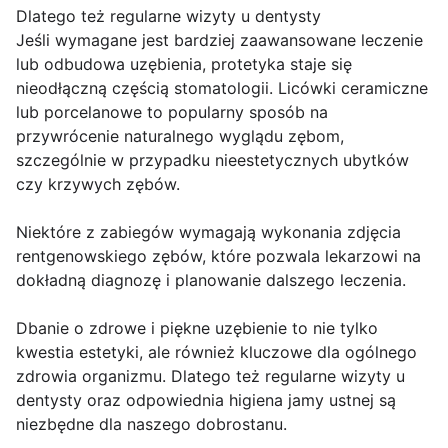
Dlatego też regularne wizyty u dentysty
Jeśli wymagane jest bardziej zaawansowane leczenie
lub odbudowa uzębienia, protetyka staje się
nieodłączną częścią stomatologii. Licówki ceramiczne
lub porcelanowe to popularny sposób na
przywrócenie naturalnego wyglądu zębom,
szczególnie w przypadku nieestetycznych ubytków
czy krzywych zębów.
Niektóre z zabiegów wymagają wykonania zdjęcia
rentgenowskiego zębów, które pozwala lekarzowi na
dokładną diagnozę i planowanie dalszego leczenia.
Dbanie o zdrowe i piękne uzębienie to nie tylko
kwestia estetyki, ale również kluczowe dla ogólnego
zdrowia organizmu. Dlatego też regularne wizyty u
dentysty oraz odpowiednia higiena jamy ustnej są
niezbędne dla naszego dobrostanu.