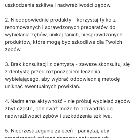
uszkodzenia szkliwa i nadwrażliwości zębów.
2. Nieodpowiednie produkty - korzystaj tylko z
renomowanych i sprawdzonych preparatów do
wybielania zębów, unikaj tanich, niesprawdzonych
produktów, które mogą być szkodliwe dla Twoich
zębów.
3. Brak konsultacji z dentystą - zawsze skonsultuj się
z dentystą przed rozpoczęciem leczenia
wybielającego, aby wybrać odpowiednią metodę i
uniknąć ewentualnych powikłań.
4. Nadmierna aktywność - nie próbuj wybielać zębów
zbyt często, ponieważ może to prowadzić do
nadwrażliwości zębów i uszkodzenia szkliwa.
5. Nieprzestrzeganie zaleceń - pamiętaj, aby