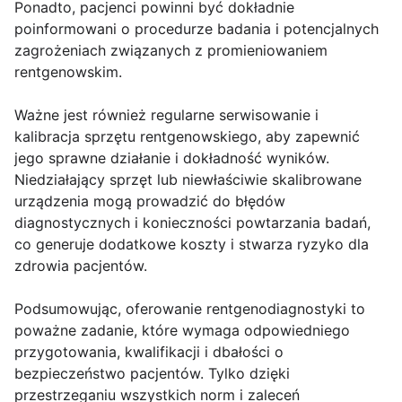
Ponadto, pacjenci powinni być dokładnie
poinformowani o procedurze badania i potencjalnych
zagrożeniach związanych z promieniowaniem
rentgenowskim.
Ważne jest również regularne serwisowanie i
kalibracja sprzętu rentgenowskiego, aby zapewnić
jego sprawne działanie i dokładność wyników.
Niedziałający sprzęt lub niewłaściwie skalibrowane
urządzenia mogą prowadzić do błędów
diagnostycznych i konieczności powtarzania badań,
co generuje dodatkowe koszty i stwarza ryzyko dla
zdrowia pacjentów.
Podsumowując, oferowanie rentgenodiagnostyki to
poważne zadanie, które wymaga odpowiedniego
przygotowania, kwalifikacji i dbałości o
bezpieczeństwo pacjentów. Tylko dzięki
przestrzeganiu wszystkich norm i zaleceń