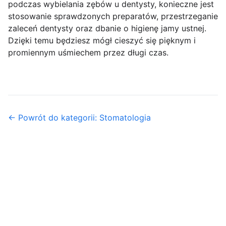
podczas wybielania zębów u dentysty, konieczne jest
stosowanie sprawdzonych preparatów, przestrzeganie
zaleceń dentysty oraz dbanie o higienę jamy ustnej.
Dzięki temu będziesz mógł cieszyć się pięknym i
promiennym uśmiechem przez długi czas.
← Powrót do kategorii: Stomatologia