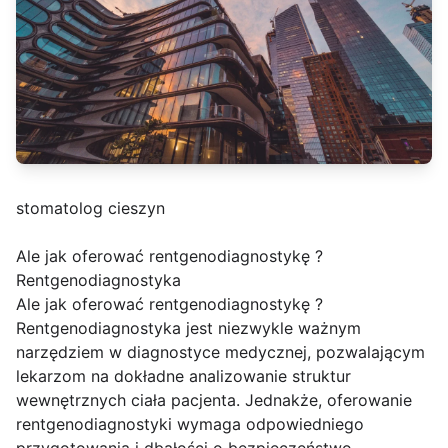
stomatolog cieszyn
Ale jak oferować rentgenodiagnostykę ?
Rentgenodiagnostyka
Ale jak oferować rentgenodiagnostykę ?
Rentgenodiagnostyka jest niezwykle ważnym
narzędziem w diagnostyce medycznej, pozwalającym
lekarzom na dokładne analizowanie struktur
wewnętrznych ciała pacjenta. Jednakże, oferowanie
rentgenodiagnostyki wymaga odpowiedniego