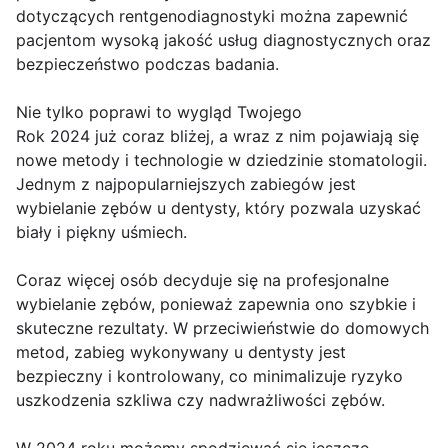
dotyczących rentgenodiagnostyki można zapewnić
pacjentom wysoką jakość usług diagnostycznych oraz
bezpieczeństwo podczas badania.
Nie tylko poprawi to wygląd Twojego
Rok 2024 już coraz bliżej, a wraz z nim pojawiają się
nowe metody i technologie w dziedzinie stomatologii.
Jednym z najpopularniejszych zabiegów jest
wybielanie zębów u dentysty, który pozwala uzyskać
biały i piękny uśmiech.
Coraz więcej osób decyduje się na profesjonalne
wybielanie zębów, ponieważ zapewnia ono szybkie i
skuteczne rezultaty. W przeciwieństwie do domowych
metod, zabieg wykonywany u dentysty jest
bezpieczny i kontrolowany, co minimalizuje ryzyko
uszkodzenia szkliwa czy nadwrażliwości zębów.