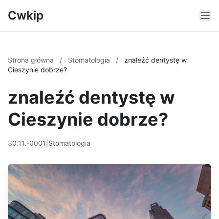
Cwkip
Strona główna
/
Stomatologia
/
znaleźć dentystę w
Cieszynie dobrze?
znaleźć dentystę w
Cieszynie dobrze?
30.11.-0001
|
Stomatologia