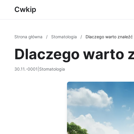
Cwkip
Strona główna
/
Stomatologia
/
Dlaczego warto znaleźć 
Dlaczego warto 
30.11.-0001
|
Stomatologia