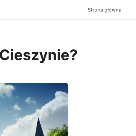
Strona główna
 Cieszynie?