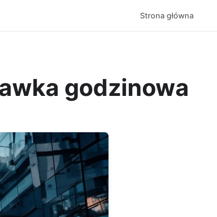
Strona główna
stawka godzinowa