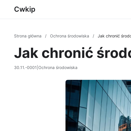
Cwkip
Strona główna
/
Ochrona środowiska
/
Jak chronić środ
Jak chronić środ
30.11.-0001
|
Ochrona środowiska