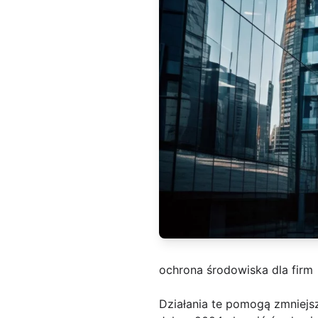
ochrona środowiska dla firm
Działania te pomogą zmniejs