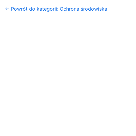
← Powrót do kategorii: Ochrona środowiska