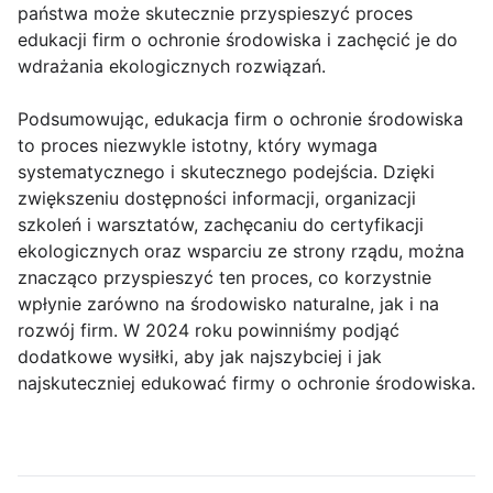
państwa może skutecznie przyspieszyć proces
edukacji firm o ochronie środowiska i zachęcić je do
wdrażania ekologicznych rozwiązań.
Podsumowując, edukacja firm o ochronie środowiska
to proces niezwykle istotny, który wymaga
systematycznego i skutecznego podejścia. Dzięki
zwiększeniu dostępności informacji, organizacji
szkoleń i warsztatów, zachęcaniu do certyfikacji
ekologicznych oraz wsparciu ze strony rządu, można
znacząco przyspieszyć ten proces, co korzystnie
wpłynie zarówno na środowisko naturalne, jak i na
rozwój firm. W 2024 roku powinniśmy podjąć
dodatkowe wysiłki, aby jak najszybciej i jak
najskuteczniej edukować firmy o ochronie środowiska.