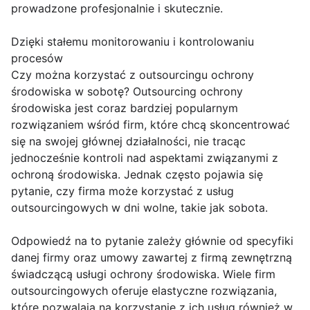
prowadzone profesjonalnie i skutecznie.
Dzięki stałemu monitorowaniu i kontrolowaniu
procesów
Czy można korzystać z outsourcingu ochrony
środowiska w sobotę? Outsourcing ochrony
środowiska jest coraz bardziej popularnym
rozwiązaniem wśród firm, które chcą skoncentrować
się na swojej głównej działalności, nie tracąc
jednocześnie kontroli nad aspektami związanymi z
ochroną środowiska. Jednak często pojawia się
pytanie, czy firma może korzystać z usług
outsourcingowych w dni wolne, takie jak sobota.
Odpowiedź na to pytanie zależy głównie od specyfiki
danej firmy oraz umowy zawartej z firmą zewnętrzną
świadczącą usługi ochrony środowiska. Wiele firm
outsourcingowych oferuje elastyczne rozwiązania,
które pozwalają na korzystanie z ich usług również w