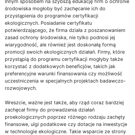
Innym sposobem na szybszą edukację firm o ochronie
środowiska mogłoby być zachęcanie ich do
przystąpienia do programów certyfikacji
ekologicznych. Posiadanie certyfikatu
potwierdzającego, że firma działa z poszanowaniem
zasad ochrony środowiska, nie tylko podnosi jej
wiarygodność, ale również jest doskonałą formą
promocji swoich ekologicznych działań. Firmy, które
przystąpią do programu certyfikacji mogłyby także
korzystać z dodatkowych beneficjów, takich jak
preferencyjne warunki finansowania czy możliwość
uczestniczenia w specjalnych projektach badawczo-
rozwojowych.
Wreszcie, ważne jest także, aby rząd coraz bardziej
zachęcał firmy do prowadzenia działań
proekologicznych poprzez różnego rodzaju zachęty
finansowe, ulgi podatkowe czy dotacje na inwestycje
w technologie ekologiczne. Takie wsparcie ze strony