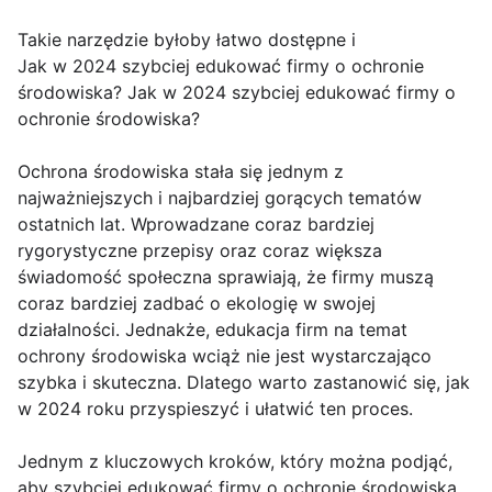
Takie narzędzie byłoby łatwo dostępne i
Jak w 2024 szybciej edukować firmy o ochronie
środowiska? Jak w 2024 szybciej edukować firmy o
ochronie środowiska?
Ochrona środowiska stała się jednym z
najważniejszych i najbardziej gorących tematów
ostatnich lat. Wprowadzane coraz bardziej
rygorystyczne przepisy oraz coraz większa
świadomość społeczna sprawiają, że firmy muszą
coraz bardziej zadbać o ekologię w swojej
działalności. Jednakże, edukacja firm na temat
ochrony środowiska wciąż nie jest wystarczająco
szybka i skuteczna. Dlatego warto zastanowić się, jak
w 2024 roku przyspieszyć i ułatwić ten proces.
Jednym z kluczowych kroków, który można podjąć,
aby szybciej edukować firmy o ochronie środowiska