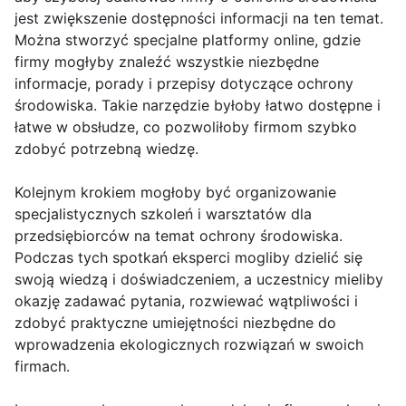
jest zwiększenie dostępności informacji na ten temat.
Można stworzyć specjalne platformy online, gdzie
firmy mogłyby znaleźć wszystkie niezbędne
informacje, porady i przepisy dotyczące ochrony
środowiska. Takie narzędzie byłoby łatwo dostępne i
łatwe w obsłudze, co pozwoliłoby firmom szybko
zdobyć potrzebną wiedzę.
Kolejnym krokiem mogłoby być organizowanie
specjalistycznych szkoleń i warsztatów dla
przedsiębiorców na temat ochrony środowiska.
Podczas tych spotkań eksperci mogliby dzielić się
swoją wiedzą i doświadczeniem, a uczestnicy mieliby
okazję zadawać pytania, rozwiewać wątpliwości i
zdobyć praktyczne umiejętności niezbędne do
wprowadzenia ekologicznych rozwiązań w swoich
firmach.