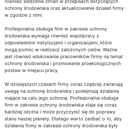
również śledzenie zmian w przepisach dotyczących
ochrony środowiska oraz aktualizowanie działań firmy
w zgodzie z nimi.
Profesjonalna obsługa firm w zakresie ochrony
środowiska wymaga również współpracy z
odpowiednimi instytucjami i organizacjami, które
mogą pomóc w realizacji założonych celów. Ważne
jest również edukowanie pracowników firmy na temat
ochrony środowiska i promowanie proekologicznych
postaw w miejscu pracy.
W dzisiejszych czasach firmy coraz częściej zwracają
uwagę na ochronę środowiska i podejmują działania
mające na celu jego ochronę. Profesjonalna obsługa
firm w zakresie ochrony środowiska staje się coraz
bardziej istotna i może przyczynić się do poprawy
stanu naszej planety. Dlatego warto zadbać o to, aby
działania firmy w zakresie ochrony środowiska były