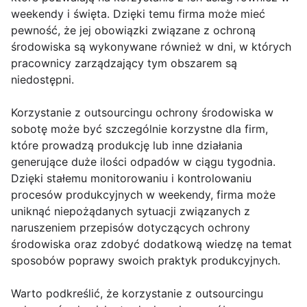
weekendy i święta. Dzięki temu firma może mieć
pewność, że jej obowiązki związane z ochroną
środowiska są wykonywane również w dni, w których
pracownicy zarządzający tym obszarem są
niedostępni.
Korzystanie z outsourcingu ochrony środowiska w
sobotę może być szczególnie korzystne dla firm,
które prowadzą produkcję lub inne działania
generujące duże ilości odpadów w ciągu tygodnia.
Dzięki stałemu monitorowaniu i kontrolowaniu
procesów produkcyjnych w weekendy, firma może
uniknąć niepożądanych sytuacji związanych z
naruszeniem przepisów dotyczących ochrony
środowiska oraz zdobyć dodatkową wiedzę na temat
sposobów poprawy swoich praktyk produkcyjnych.
Warto podkreślić, że korzystanie z outsourcingu