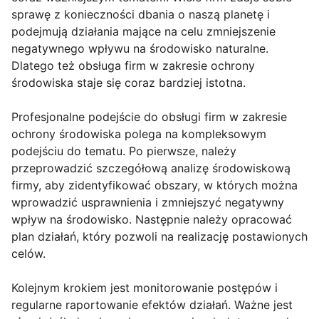
sprawę z konieczności dbania o naszą planetę i
podejmują działania mające na celu zmniejszenie
negatywnego wpływu na środowisko naturalne.
Dlatego też obsługa firm w zakresie ochrony
środowiska staje się coraz bardziej istotna.
Profesjonalne podejście do obsługi firm w zakresie
ochrony środowiska polega na kompleksowym
podejściu do tematu. Po pierwsze, należy
przeprowadzić szczegółową analizę środowiskową
firmy, aby zidentyfikować obszary, w których można
wprowadzić usprawnienia i zmniejszyć negatywny
wpływ na środowisko. Następnie należy opracować
plan działań, który pozwoli na realizację postawionych
celów.
Kolejnym krokiem jest monitorowanie postępów i
regularne raportowanie efektów działań. Ważne jest