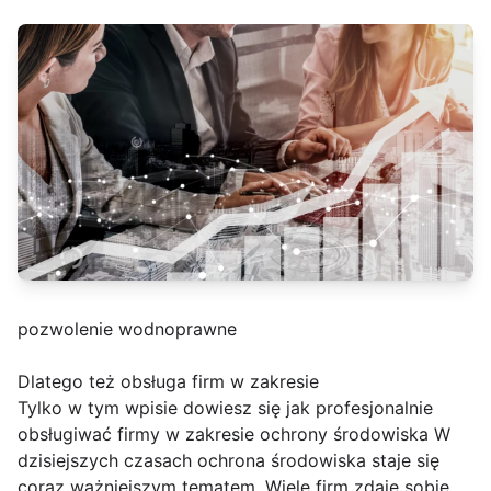
pozwolenie wodnoprawne
Dlatego też obsługa firm w zakresie
Tylko w tym wpisie dowiesz się jak profesjonalnie
obsługiwać firmy w zakresie ochrony środowiska W
dzisiejszych czasach ochrona środowiska staje się
coraz ważniejszym tematem. Wiele firm zdaje sobie