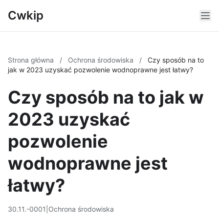
Cwkip
Strona główna
/
Ochrona środowiska
/
Czy sposób na to
jak w 2023 uzyskać pozwolenie wodnoprawne jest łatwy?
Czy sposób na to jak w
2023 uzyskać
pozwolenie
wodnoprawne jest
łatwy?
30.11.-0001
|
Ochrona środowiska