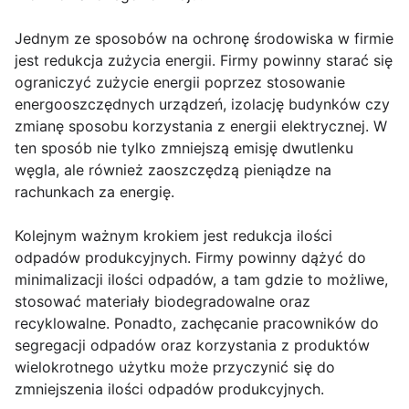
Jednym ze sposobów na ochronę środowiska w firmie
jest redukcja zużycia energii. Firmy powinny starać się
ograniczyć zużycie energii poprzez stosowanie
energooszczędnych urządzeń, izolację budynków czy
zmianę sposobu korzystania z energii elektrycznej. W
ten sposób nie tylko zmniejszą emisję dwutlenku
węgla, ale również zaoszczędzą pieniądze na
rachunkach za energię.
Kolejnym ważnym krokiem jest redukcja ilości
odpadów produkcyjnych. Firmy powinny dążyć do
minimalizacji ilości odpadów, a tam gdzie to możliwe,
stosować materiały biodegradowalne oraz
recyklowalne. Ponadto, zachęcanie pracowników do
segregacji odpadów oraz korzystania z produktów
wielokrotnego użytku może przyczynić się do
zmniejszenia ilości odpadów produkcyjnych.