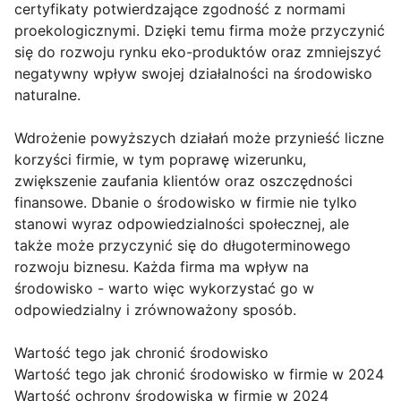
certyfikaty potwierdzające zgodność z normami
proekologicznymi. Dzięki temu firma może przyczynić
się do rozwoju rynku eko-produktów oraz zmniejszyć
negatywny wpływ swojej działalności na środowisko
naturalne.
Wdrożenie powyższych działań może przynieść liczne
korzyści firmie, w tym poprawę wizerunku,
zwiększenie zaufania klientów oraz oszczędności
finansowe. Dbanie o środowisko w firmie nie tylko
stanowi wyraz odpowiedzialności społecznej, ale
także może przyczynić się do długoterminowego
rozwoju biznesu. Każda firma ma wpływ na
środowisko - warto więc wykorzystać go w
odpowiedzialny i zrównoważony sposób.
Wartość tego jak chronić środowisko
Wartość tego jak chronić środowisko w firmie w 2024
Wartość ochrony środowiska w firmie w 2024