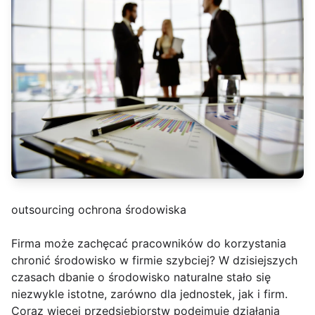
outsourcing ochrona środowiska
Firma może zachęcać pracowników do korzystania
chronić środowisko w firmie szybciej? W dzisiejszych
czasach dbanie o środowisko naturalne stało się
niezwykle istotne, zarówno dla jednostek, jak i firm.
Coraz więcej przedsiębiorstw podejmuje działania