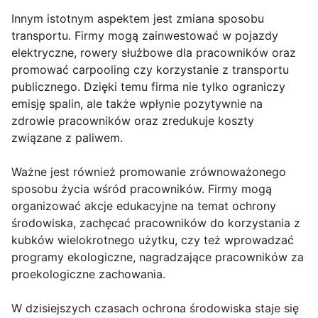
Innym istotnym aspektem jest zmiana sposobu
transportu. Firmy mogą zainwestować w pojazdy
elektryczne, rowery służbowe dla pracowników oraz
promować carpooling czy korzystanie z transportu
publicznego. Dzięki temu firma nie tylko ograniczy
emisję spalin, ale także wpłynie pozytywnie na
zdrowie pracowników oraz zredukuje koszty
związane z paliwem.
Ważne jest również promowanie zrównoważonego
sposobu życia wśród pracowników. Firmy mogą
organizować akcje edukacyjne na temat ochrony
środowiska, zachęcać pracowników do korzystania z
kubków wielokrotnego użytku, czy też wprowadzać
programy ekologiczne, nagradzające pracowników za
proekologiczne zachowania.
W dzisiejszych czasach ochrona środowiska staje się