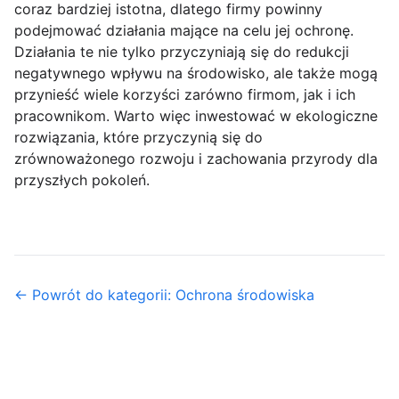
coraz bardziej istotna, dlatego firmy powinny
podejmować działania mające na celu jej ochronę.
Działania te nie tylko przyczyniają się do redukcji
negatywnego wpływu na środowisko, ale także mogą
przynieść wiele korzyści zarówno firmom, jak i ich
pracownikom. Warto więc inwestować w ekologiczne
rozwiązania, które przyczynią się do
zrównoważonego rozwoju i zachowania przyrody dla
przyszłych pokoleń.
← Powrót do kategorii: Ochrona środowiska