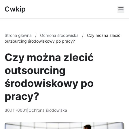
Cwkip
Strona główna
/
Ochrona środowiska
/
Czy można zlecić
outsourcing środowiskowy po pracy?
Czy można zlecić
outsourcing
środowiskowy po
pracy?
30.11.-0001
|
Ochrona środowiska