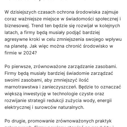
W dzisiejszych czasach ochrona środowiska zajmuje
coraz ważniejsze miejsce w świadomości społecznej i
biznesowej. Trend ten będzie się rozwijał w kolejnych
latach, a firmy będą musiały podjąć bardziej
agresywne kroki w celu zmniejszenia swojego wpływu
na planetę. Jak więc można chronić środowisko w
firmie w 2024?
Po pierwsze, zrównoważone zarządzanie zasobami.
Firmy będą musiały bardziej świadomie zarządzać
swoimi zasobami, aby zmniejszyć ilość
marnotrawstwa i zanieczyszczeń. Będzie to oznaczać
większą inwestycję w technologie czyste oraz
rozwijanie strategii redukcji zużycia wody, energii
elektrycznej i surowców naturalnych.
Po drugie, promowanie zrównoważonych praktyk