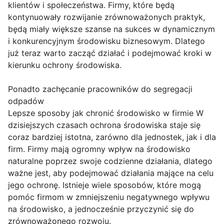
klientów i społeczeństwa. Firmy, które będą
kontynuowały rozwijanie zrównoważonych praktyk,
będą miały większe szanse na sukces w dynamicznym
i konkurencyjnym środowisku biznesowym. Dlatego
już teraz warto zacząć działać i podejmować kroki w
kierunku ochrony środowiska.
Ponadto zachęcanie pracowników do segregacji
odpadów
Lepsze sposoby jak chronić środowisko w firmie W
dzisiejszych czasach ochrona środowiska staje się
coraz bardziej istotna, zarówno dla jednostek, jak i dla
firm. Firmy mają ogromny wpływ na środowisko
naturalne poprzez swoje codzienne działania, dlatego
ważne jest, aby podejmować działania mające na celu
jego ochronę. Istnieje wiele sposobów, które mogą
pomóc firmom w zmniejszeniu negatywnego wpływu
na środowisko, a jednocześnie przyczynić się do
zrównoważonego rozwoju.