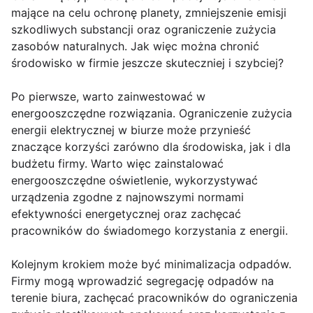
mające na celu ochronę planety, zmniejszenie emisji
szkodliwych substancji oraz ograniczenie zużycia
zasobów naturalnych. Jak więc można chronić
środowisko w firmie jeszcze skuteczniej i szybciej?
Po pierwsze, warto zainwestować w
energooszczędne rozwiązania. Ograniczenie zużycia
energii elektrycznej w biurze może przynieść
znaczące korzyści zarówno dla środowiska, jak i dla
budżetu firmy. Warto więc zainstalować
energooszczędne oświetlenie, wykorzystywać
urządzenia zgodne z najnowszymi normami
efektywności energetycznej oraz zachęcać
pracowników do świadomego korzystania z energii.
Kolejnym krokiem może być minimalizacja odpadów.
Firmy mogą wprowadzić segregację odpadów na
terenie biura, zachęcać pracowników do ograniczenia