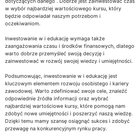
dotyczących danego . Dobrze jest zainwestować czas
w wybór najbardziej wartościowego kursu, który
będzie odpowiadał naszym potrzebom i
oczekiwaniom.
Inwestowanie w i edukację wymaga także
zaangażowania czasu i środków finansowych, dlatego
warto dobrze przemyśleć swoją decyzję i
zainwestować w rozwój swojej wiedzy i umiejętności.
Podsumowując, inwestowanie w i edukację jest
kluczowym elementem rozwoju osobistego i kariery
zawodowej. Warto zdefiniować swoje cele, znaleźć
odpowiednie źródła informacji oraz wybrać
najbardziej wartościowe kursy, które pomogą nam
zdobyć nowe umiejętności i poszerzyć naszą wiedzę.
Dzięki temu mamy szansę osiągnąć sukces i zdobyć
przewagę na konkurencyjnym rynku pracy.