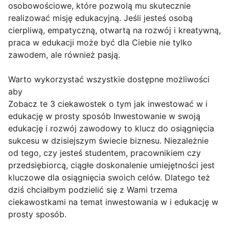
osobowościowe, które pozwolą mu skutecznie
realizować misję edukacyjną. Jeśli jesteś osobą
cierpliwą, empatyczną, otwartą na rozwój i kreatywną,
praca w edukacji może być dla Ciebie nie tylko
zawodem, ale również pasją.
Warto wykorzystać wszystkie dostępne możliwości
aby
Zobacz te 3 ciekawostek o tym jak inwestować w i
edukację w prosty sposób Inwestowanie w swoją
edukację i rozwój zawodowy to klucz do osiągnięcia
sukcesu w dzisiejszym świecie biznesu. Niezależnie
od tego, czy jesteś studentem, pracownikiem czy
przedsiębiorcą, ciągłe doskonalenie umiejętności jest
kluczowe dla osiągnięcia swoich celów. Dlatego też
dziś chciałbym podzielić się z Wami trzema
ciekawostkami na temat inwestowania w i edukację w
prosty sposób.