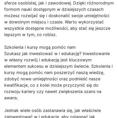
sferze osobistej, jak i zawodowej. Dzięki różnorodnym
formom nauki dostępnym w dzisiejszych czasach
możesz rozwijać się i doskonalić swoje umiejętności
w dowolnym miejscu i czasie. Warto wykorzystać
wszystkie dostępne możliwości, aby stać się jeszcze
lepszym w tym, co robisz.
Szkolenia i kursy mogą pomóc nam
Szukasz jak inwestować w i edukację? Inwestowanie
w własny rozwój i edukację jest kluczowym
elementem sukcesu w dzisiejszym świecie. Szkolenia i
kursy mogą pomóc nam poszerzyć naszą wiedzę,
zdobyć nowe umiejętności oraz podnieść nasze
kwalifikacje, co z kolei może przyczynić się do
rozwoju kariery czy nawet zwiększenia szans na
awans.
Jednak wiele osób zastanawia się, jak właściwie
zainwestować w i edukację, aby osiągnąć jak