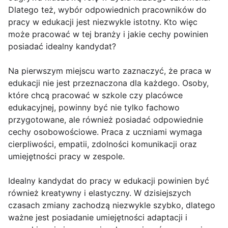
Dlatego też, wybór odpowiednich pracowników do
pracy w edukacji jest niezwykle istotny. Kto więc
może pracować w tej branży i jakie cechy powinien
posiadać idealny kandydat?
Na pierwszym miejscu warto zaznaczyć, że praca w
edukacji nie jest przeznaczona dla każdego. Osoby,
które chcą pracować w szkole czy placówce
edukacyjnej, powinny być nie tylko fachowo
przygotowane, ale również posiadać odpowiednie
cechy osobowościowe. Praca z uczniami wymaga
cierpliwości, empatii, zdolności komunikacji oraz
umiejętności pracy w zespole.
Idealny kandydat do pracy w edukacji powinien być
również kreatywny i elastyczny. W dzisiejszych
czasach zmiany zachodzą niezwykle szybko, dlatego
ważne jest posiadanie umiejętności adaptacji i