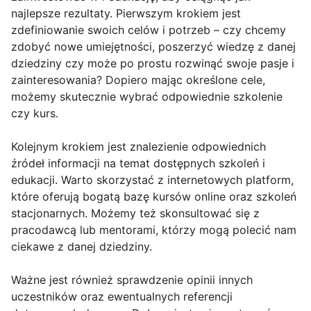
najlepsze rezultaty. Pierwszym krokiem jest
zdefiniowanie swoich celów i potrzeb – czy chcemy
zdobyć nowe umiejętności, poszerzyć wiedzę z danej
dziedziny czy może po prostu rozwinąć swoje pasje i
zainteresowania? Dopiero mając określone cele,
możemy skutecznie wybrać odpowiednie szkolenie
czy kurs.
Kolejnym krokiem jest znalezienie odpowiednich
źródeł informacji na temat dostępnych szkoleń i
edukacji. Warto skorzystać z internetowych platform,
które oferują bogatą bazę kursów online oraz szkoleń
stacjonarnych. Możemy też skonsultować się z
pracodawcą lub mentorami, którzy mogą polecić nam
ciekawe z danej dziedziny.
Ważne jest również sprawdzenie opinii innych
uczestników oraz ewentualnych referencji