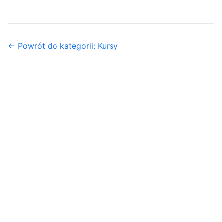
← Powrót do kategorii: Kursy