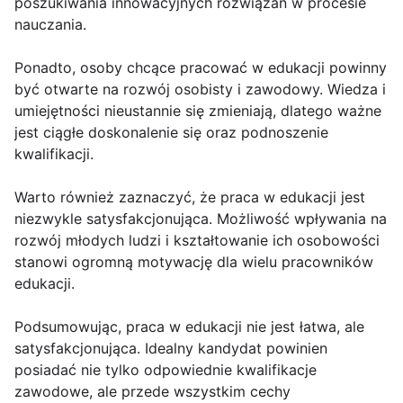
poszukiwania innowacyjnych rozwiązań w procesie
nauczania.
Ponadto, osoby chcące pracować w edukacji powinny
być otwarte na rozwój osobisty i zawodowy. Wiedza i
umiejętności nieustannie się zmieniają, dlatego ważne
jest ciągłe doskonalenie się oraz podnoszenie
kwalifikacji.
Warto również zaznaczyć, że praca w edukacji jest
niezwykle satysfakcjonująca. Możliwość wpływania na
rozwój młodych ludzi i kształtowanie ich osobowości
stanowi ogromną motywację dla wielu pracowników
edukacji.
Podsumowując, praca w edukacji nie jest łatwa, ale
satysfakcjonująca. Idealny kandydat powinien
posiadać nie tylko odpowiednie kwalifikacje
zawodowe, ale przede wszystkim cechy