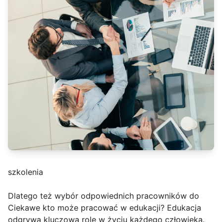
szkolenia
Dlatego też wybór odpowiednich pracowników do
Ciekawe kto może pracować w edukacji? Edukacja
odgrywa kluczową rolę w życiu każdego człowieka.