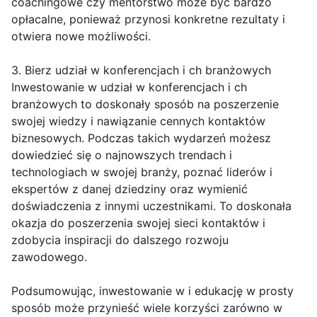
coachingowe czy mentorstwo może być bardzo
opłacalne, ponieważ przynosi konkretne rezultaty i
otwiera nowe możliwości.
3. Bierz udział w konferencjach i ch branżowych
Inwestowanie w udział w konferencjach i ch
branżowych to doskonały sposób na poszerzenie
swojej wiedzy i nawiązanie cennych kontaktów
biznesowych. Podczas takich wydarzeń możesz
dowiedzieć się o najnowszych trendach i
technologiach w swojej branży, poznać liderów i
ekspertów z danej dziedziny oraz wymienić
doświadczenia z innymi uczestnikami. To doskonała
okazja do poszerzenia swojej sieci kontaktów i
zdobycia inspiracji do dalszego rozwoju
zawodowego.
Podsumowując, inwestowanie w i edukację w prosty
sposób może przynieść wiele korzyści zarówno w