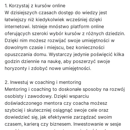
1. Korzystaj z kursów online
W dzisiejszych czasach dostęp do wiedzy jest
łatwiejszy niż kiedykolwiek wcześniej dzięki
internetowi. Istnieje mnóstwo platform online
oferujących szeroki wybór kursów z różnych dziedzin.
Dzięki nim możesz rozwijać swoje umiejętności w
dowolnym czasie i miejscu, bez konieczności
opuszczania domu. Wystarczy jedynie poświęcić kilka
godzin dziennie na naukę, aby poszerzyć swoje
horyzonty i zdobyć nowe umiejętności.
2. Inwestuj w coaching i mentoring
Mentoring i coaching to doskonałe sposoby na rozwój
osobisty i zawodowy. Dzięki wsparciu
doświadczonego mentora czy coacha możesz
szybciej i skuteczniej osiągnąć swoje cele oraz
dowiedzieć się, jak efektywnie zarządzać swoim
czasem, karierą czy biznesem. Inwestowanie w sesje