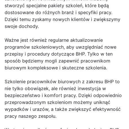
stworzyć specjalne pakiety szkoleń, które będą
dostosowane do różnych branż i specyfiki pracy.
Dzięki temu zyskamy nowych klientów i zwiększymy
swoje dochody.
Ważne jest również regularne aktualizowanie
programów szkoleniowych, aby uwzględniać nowe
przepisy i procedury dotyczące BHP. Tylko w ten
sposób będziemy mogli zapewnić pracownikom
biurowym kompleksowe i skuteczne szkolenia.
Szkolenie pracowników biurowych z zakresu BHP to
nie tylko obowiązek, ale również inwestycja w
bezpieczeństwo i komfort pracy. Dzięki odpowiednio
przeprowadzonym szkoleniom możemy uniknąć
wypadków i urazów, a także zwiększyć efektywność
pracy naszego zespołu.