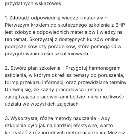
przydatnych wskazówek:
1. Zdobądź odpowiednią wiedzę i materiały -
Pierwszym krokiem do skutecznego szkolenia z BHP
jest zdobycie odpowiednich materiałów i wiedzy na
ten temat. Skorzystaj z dostępnych kursów online,
podręczników czy poradników, które pomogą Ci w
przygotowaniu treści szkoleniowych.
2. Stwórz plan szkolenia - Przygotuj harmonogram
szkolenia, w którym określisz tematy do poruszenia,
formę przekazu informacji oraz przewidziane terminy.
Upewnij się, że każdy pracodawca i osoba
zarządzająca pracownikami będzie miała możliwość
udziału we wszystkich zajęciach.
3. Wykorzystaj różne metody nauczania - Aby
szkolenie było jak najbardziej efektywne, warto
korzystać z różnorodnych metod nauczania. Możesz