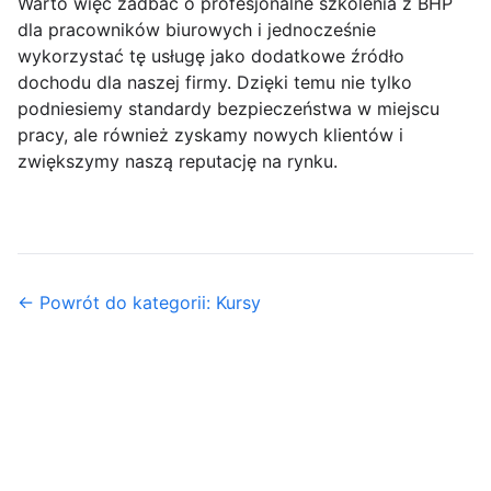
Warto więc zadbać o profesjonalne szkolenia z BHP
dla pracowników biurowych i jednocześnie
wykorzystać tę usługę jako dodatkowe źródło
dochodu dla naszej firmy. Dzięki temu nie tylko
podniesiemy standardy bezpieczeństwa w miejscu
pracy, ale również zyskamy nowych klientów i
zwiększymy naszą reputację na rynku.
← Powrót do kategorii: Kursy