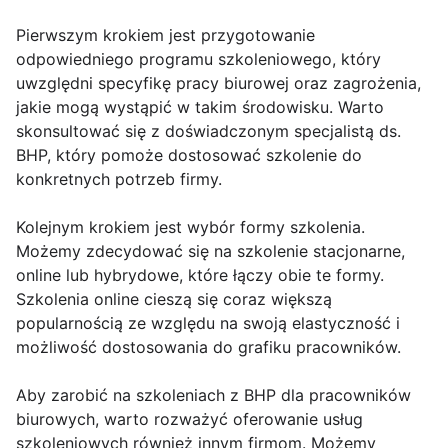
Pierwszym krokiem jest przygotowanie
odpowiedniego programu szkoleniowego, który
uwzględni specyfikę pracy biurowej oraz zagrożenia,
jakie mogą wystąpić w takim środowisku. Warto
skonsultować się z doświadczonym specjalistą ds.
BHP, który pomoże dostosować szkolenie do
konkretnych potrzeb firmy.
Kolejnym krokiem jest wybór formy szkolenia.
Możemy zdecydować się na szkolenie stacjonarne,
online lub hybrydowe, które łączy obie te formy.
Szkolenia online cieszą się coraz większą
popularnością ze względu na swoją elastyczność i
możliwość dostosowania do grafiku pracowników.
Aby zarobić na szkoleniach z BHP dla pracowników
biurowych, warto rozważyć oferowanie usług
szkoleniowych również innym firmom. Możemy