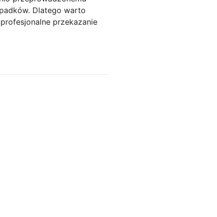
ypadków. Dlatego warto
 profesjonalne przekazanie