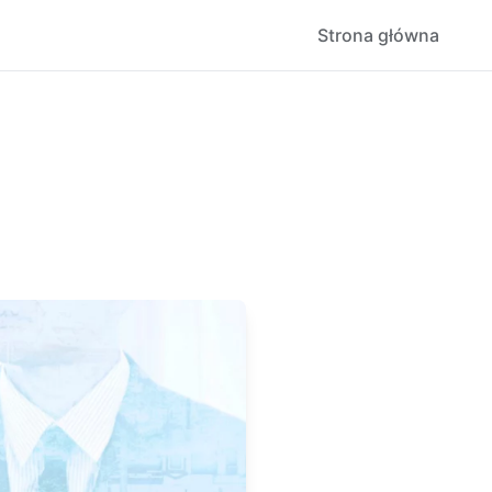
Strona główna