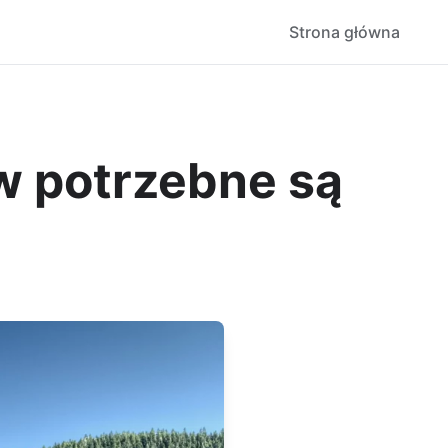
Strona główna
w potrzebne są