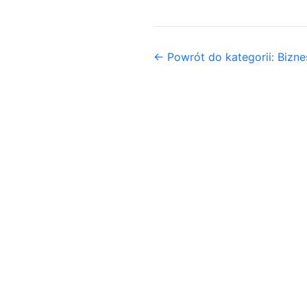
← Powrót do kategorii: Biznes