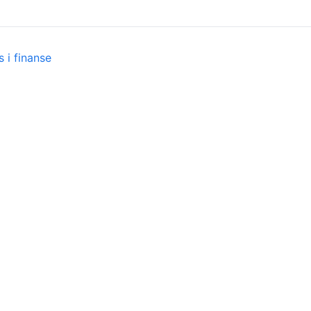
 i finanse