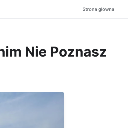
Strona główna
nim Nie Poznasz