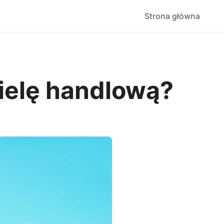
Strona główna
ielę handlową?