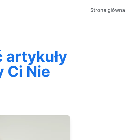
Strona główna
 artykuły
 Ci Nie