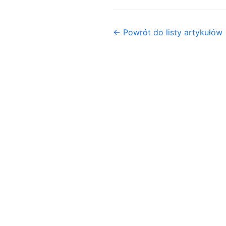
← Powrót do listy artykułów