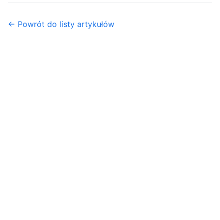
← Powrót do listy artykułów