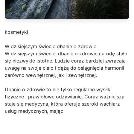
kosmetyki
W dzisiejszym świecie dbanie o zdrowie
W dzisiejszym świecie, dbanie o zdrowie i urodę stało
się niezwykle istotne. Ludzie coraz bardziej zwracają
uwagę na swoje ciało i dążą do osiągnięcia harmonii
zarówno wewnętrznej, jak i zewnętrznej.
Dbanie o zdrowie to nie tylko regularne wysiłki
fizyczne i prawidłowe odżywianie. Coraz ważniejsza
staje się medycyna, która oferuje szeroki wachlarz
usług medycznych, mając