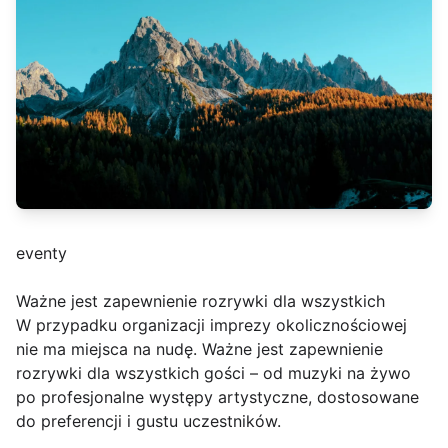
eventy
Ważne jest zapewnienie rozrywki dla wszystkich
W przypadku organizacji imprezy okolicznościowej
nie ma miejsca na nudę. Ważne jest zapewnienie
rozrywki dla wszystkich gości – od muzyki na żywo
po profesjonalne występy artystyczne, dostosowane
do preferencji i gustu uczestników.