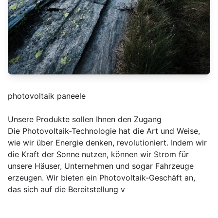
photovoltaik paneele
Unsere Produkte sollen Ihnen den Zugang
Die Photovoltaik-Technologie hat die Art und Weise,
wie wir über Energie denken, revolutioniert. Indem wir
die Kraft der Sonne nutzen, können wir Strom für
unsere Häuser, Unternehmen und sogar Fahrzeuge
erzeugen. Wir bieten ein Photovoltaik-Geschäft an,
das sich auf die Bereitstellung v