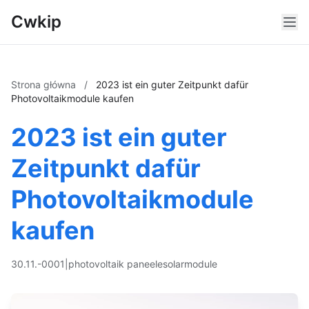
Cwkip
Strona główna
/
2023 ist ein guter Zeitpunkt dafür
Photovoltaikmodule kaufen
2023 ist ein guter
Zeitpunkt dafür
Photovoltaikmodule
kaufen
30.11.-0001
|
photovoltaik paneele
solarmodule